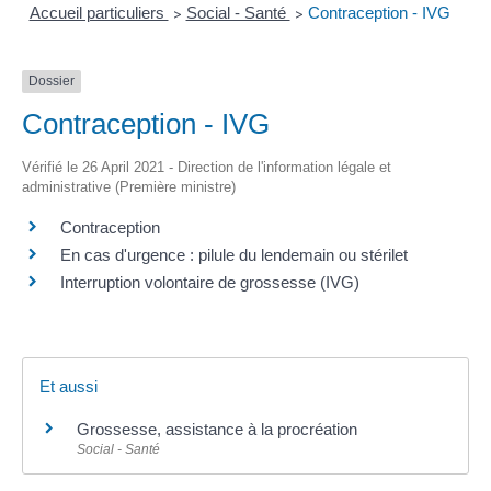
Accueil particuliers
Social - Santé
Contraception - IVG
>
>
Dossier
Contraception - IVG
Vérifié le 26 April 2021 - Direction de l'information légale et
administrative (Première ministre)
Contraception
En cas d'urgence : pilule du lendemain ou stérilet
Interruption volontaire de grossesse (IVG)
Et aussi
Grossesse, assistance à la procréation
Social - Santé