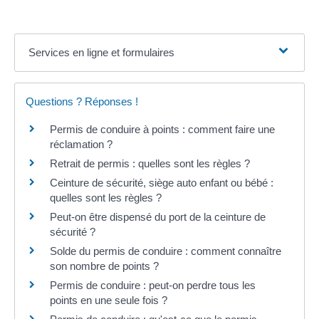
Services en ligne et formulaires
Questions ? Réponses !
Permis de conduire à points : comment faire une
réclamation ?
Retrait de permis : quelles sont les règles ?
Ceinture de sécurité, siège auto enfant ou bébé :
quelles sont les règles ?
Peut-on être dispensé du port de la ceinture de
sécurité ?
Solde du permis de conduire : comment connaître
son nombre de points ?
Permis de conduire : peut-on perdre tous les
points en une seule fois ?