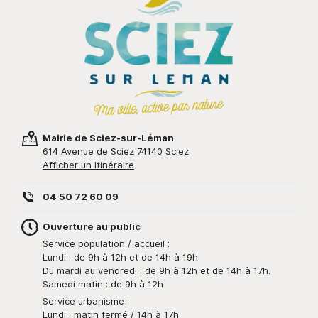
Mairie de Sciez-sur-Léman
614 Avenue de Sciez 74140 Sciez
Afficher un Itinéraire
04 50 72 60 09
Ouverture au public
Service population / accueil :
Lundi : de 9h à 12h et de 14h à 19h
Du mardi au vendredi : de 9h à 12h et de 14h à 17h.
Samedi matin : de 9h à 12h
Service urbanisme :
Lundi : matin fermé / 14h à 17h