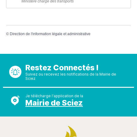
Ministère chargé des transports
©
Direction de l'information légale et administrative
Restez Connectés !
Suivez ou recevez les notifications de la Mairie de
Sciez
Je télécharge l'application de la
Mairie de Sciez