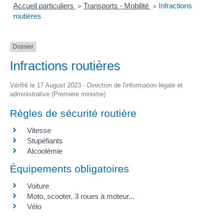
Accueil particuliers
Transports - Mobilité
Infractions
>
>
routières
Dossier
Infractions routières
Vérifié le 17 August 2023 - Direction de l'information légale et
administrative (Première ministre)
Règles de sécurité routière
Vitesse
Stupéfiants
Alcoolémie
Équipements obligatoires
Voiture
Moto, scooter, 3 roues à moteur...
Vélo