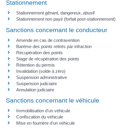
Stationnement
Stationnement gênant, dangereux, abusif
Stationnement non payé (forfait post-stationnement)
Sanctions concernant le conducteur
Amende en cas de contravention
Barème des points retirés par infraction
Récupération des points
Stage de récupération des points
Rétention du permis
Invalidation (solde à zéro)
Suspension administrative
Suspension judiciaire
Annulation judiciaire
Sanctions concernant le véhicule
Immobilisation d'un véhicule
Confiscation du véhicule
Mise en fourrière d'un véhicule