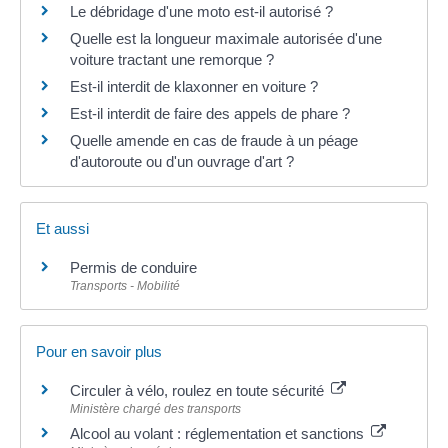
Le débridage d'une moto est-il autorisé ?
Quelle est la longueur maximale autorisée d'une
voiture tractant une remorque ?
Est-il interdit de klaxonner en voiture ?
Est-il interdit de faire des appels de phare ?
Quelle amende en cas de fraude à un péage
d'autoroute ou d'un ouvrage d'art ?
Et aussi
Permis de conduire
Transports - Mobilité
Pour en savoir plus
Circuler à vélo, roulez en toute sécurité
Ministère chargé des transports
Alcool au volant : réglementation et sanctions