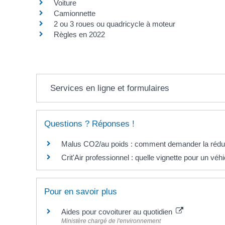
Voiture
Camionnette
2 ou 3 roues ou quadricycle à moteur
Règles en 2022
Services en ligne et formulaires
Questions ? Réponses !
Malus CO2/au poids : comment demander la réduc
Crit'Air professionnel : quelle vignette pour un véh
Pour en savoir plus
Aides pour covoiturer au quotidien
Ministère chargé de l'environnement