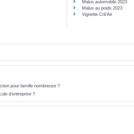
Malus automobile 2023
Malus au poids 2023
Vignette Crit'Air
tion pour famille nombreuse ?
icule d'entreprise ?