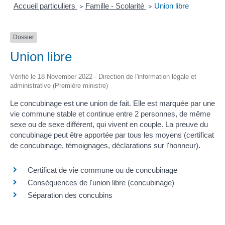
Accueil particuliers
Famille - Scolarité
Union libre
>
>
Dossier
Union libre
Vérifié le 18 November 2022 - Direction de l'information légale et
administrative (Première ministre)
Le concubinage est une union de fait. Elle est marquée par une
vie commune stable et continue entre 2 personnes, de même
sexe ou de sexe différent, qui vivent en couple. La preuve du
concubinage peut être apportée par tous les moyens (certificat
de concubinage, témoignages, déclarations sur l'honneur).
Certificat de vie commune ou de concubinage
Conséquences de l'union libre (concubinage)
Séparation des concubins