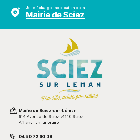
Je télécharge l'application de la
Mairie de Sciez
Mairie de Sciez-sur-Léman
614 Avenue de Sciez 74140 Sciez
Afficher un Itinéraire
04 50 72 60 09