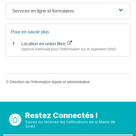
Services en ligne et formulaires
Pour en savoir plus
Location en union libre
Agence nationale pour l'information sur le logement (Anil)
©
Direction de l'information légale et administrative
Restez Connectés !
Suivez ou recevez les notifications de la Mairie de
Sciez