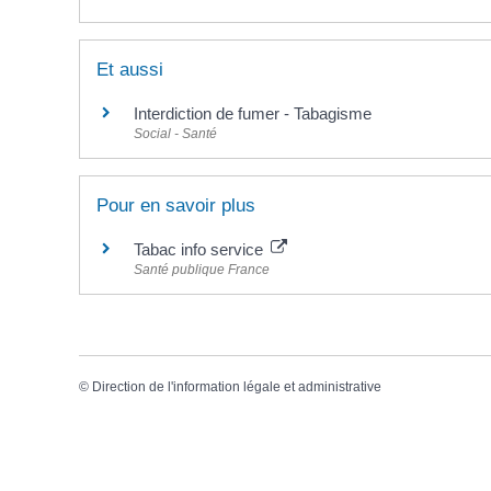
Et aussi
Interdiction de fumer - Tabagisme
Social - Santé
Pour en savoir plus
Tabac info service
Santé publique France
©
Direction de l'information légale et administrative