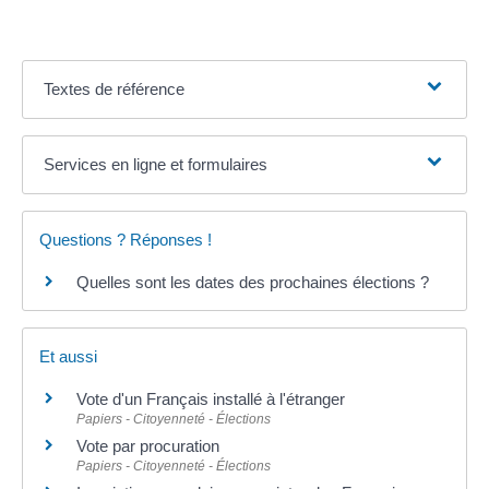
Textes de référence
Services en ligne et formulaires
Questions ? Réponses !
Quelles sont les dates des prochaines élections ?
Et aussi
Vote d'un Français installé à l'étranger
Papiers - Citoyenneté - Élections
Vote par procuration
Papiers - Citoyenneté - Élections