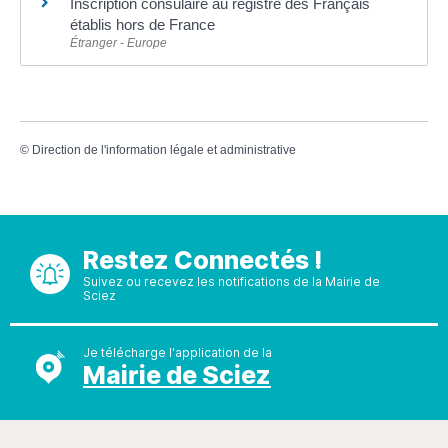
Inscription consulaire au registre des Français
établis hors de France
Étranger - Europe
©
Direction de l'information légale et administrative
Restez Connectés !
Suivez ou recevez les notifications de la Mairie de
Sciez
Je télécharge l'application de la
Mairie de Sciez