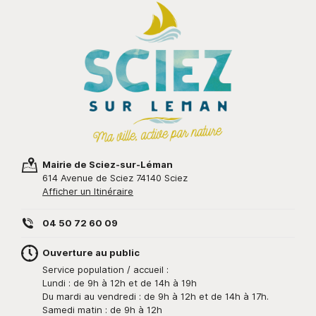
Mairie de Sciez-sur-Léman
614 Avenue de Sciez 74140 Sciez
Afficher un Itinéraire
04 50 72 60 09
Ouverture au public
Service population / accueil :
Lundi : de 9h à 12h et de 14h à 19h
Du mardi au vendredi : de 9h à 12h et de 14h à 17h.
Samedi matin : de 9h à 12h