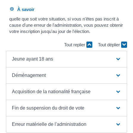
À savoir
quelle que soit votre situation, si vous n'êtes pas inscrit à
cause d'une erreur de l'administration, vous pouvez obtenir
votre inscription jusqu'au jour de l'élection.
Tout replier
Tout déplier
Jeune ayant 18 ans
Déménagement
Acquisition de la nationalité française
Fin de suspension du droit de vote
Erreur matérielle de l'administration