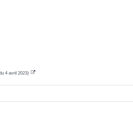
du 4 avril 2023)