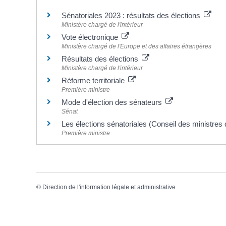
Sénatoriales 2023 : résultats des élections
Ministère chargé de l'intérieur
Vote électronique
Ministère chargé de l'Europe et des affaires étrangères
Résultats des élections
Ministère chargé de l'intérieur
Réforme territoriale
Première ministre
Mode d'élection des sénateurs
Sénat
Les élections sénatoriales (Conseil des ministres 
Première ministre
©
Direction de l'information légale et administrative