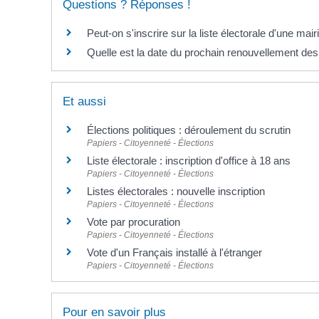
Questions ? Réponses !
Peut-on s'inscrire sur la liste électorale d'une ma
Quelle est la date du prochain renouvellement de
Et aussi
Élections politiques : déroulement du scrutin
Papiers - Citoyenneté - Élections
Liste électorale : inscription d'office à 18 ans
Papiers - Citoyenneté - Élections
Listes électorales : nouvelle inscription
Papiers - Citoyenneté - Élections
Vote par procuration
Papiers - Citoyenneté - Élections
Vote d'un Français installé à l'étranger
Papiers - Citoyenneté - Élections
Pour en savoir plus