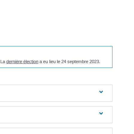
. La
dernière élection
a eu lieu le 24 septembre 2023.