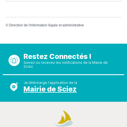
©
Direction de l'information légale et administrative
Restez Connectés !
Suivez ou recevez les notifications de la Mairie de
Sciez
Je télécharge l'application de la
Mairie de Sciez