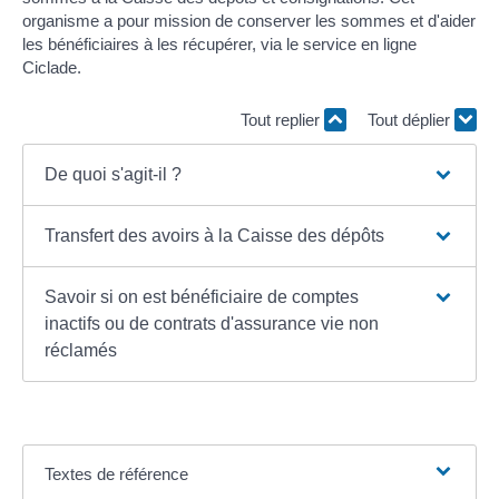
organisme a pour mission de conserver les sommes et d'aider
les bénéficiaires à les récupérer, via le service en ligne
Ciclade.
Tout replier
Tout déplier
De quoi s'agit-il ?
Transfert des avoirs à la Caisse des dépôts
Savoir si on est bénéficiaire de comptes
inactifs ou de contrats d'assurance vie non
réclamés
Textes de référence