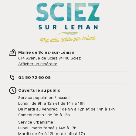
Mairie de Sciez-sur-Léman
614 Avenue de Sciez 74140 Sciez
Afficher un Itinéraire
04 50 72 60 09
Ouverture au public
Service population / accueil :
Lundi : de 9h à 12h et de 14h à 19h
Du mardi au vendredi : de 9h à 12h et de 14h à 17h.
Samedi matin : de 9h à 12h
Service urbanisme :
Lundi : matin fermé / 14h à 17h
Mardi : de 9h à 12h et de 14h à 17h