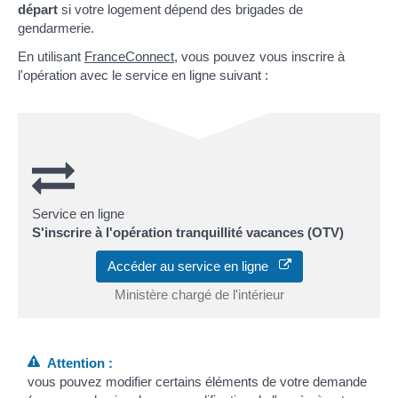
départ
si votre logement dépend des brigades de
gendarmerie.
En utilisant
FranceConnect
, vous pouvez vous inscrire à
l'opération avec le service en ligne suivant :
Service en ligne
S'inscrire à l'opération tranquillité vacances (OTV)
Accéder au service en ligne
Ministère chargé de l'intérieur
Attention :
vous pouvez modifier certains éléments de votre demande