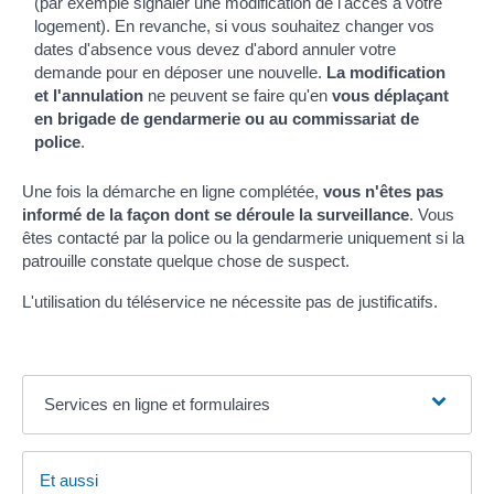
(par exemple signaler une modification de l'accès à votre
logement). En revanche, si vous souhaitez changer vos
dates d'absence vous devez d'abord annuler votre
demande pour en déposer une nouvelle.
La modification
et l'annulation
ne peuvent se faire qu'en
vous déplaçant
en brigade de gendarmerie ou au commissariat de
police
.
Une fois la démarche en ligne complétée,
vous n'êtes pas
informé de la façon dont se déroule la surveillance
. Vous
êtes contacté par la police ou la gendarmerie uniquement si la
patrouille constate quelque chose de suspect.
L'utilisation du téléservice ne nécessite pas de justificatifs.
Services en ligne et formulaires
Et aussi