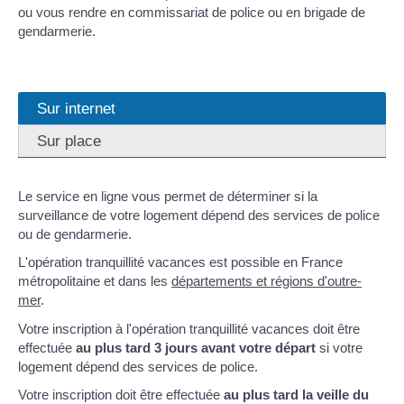
ou vous rendre en commissariat de police ou en brigade de
gendarmerie.
Sur internet
Sur place
Le service en ligne vous permet de déterminer si la
surveillance de votre logement dépend des services de police
ou de gendarmerie.
L'opération tranquillité vacances est possible en France
métropolitaine et dans les
départements et régions d'outre-
mer
.
Votre inscription à l'opération tranquillité vacances doit être
effectuée
au plus tard 3 jours avant votre départ
si votre
logement dépend des services de police.
Votre inscription doit être effectuée
au plus tard la veille du