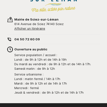
Mairie de Sciez-sur-Léman
614 Avenue de Sciez 74140 Sciez
Afficher un Itinéraire
04 50 72 60 09
Ouverture au public
Service population / accueil :
Lundi : de 9h à 12h et de 14h à 19h
Du mardi au vendredi : de 9h à 12h et de 14h à 17h.
Samedi matin : de 9h à 12h
Service urbanisme :
Lundi : matin fermé / 14h à 17h
Mardi : de 9h à 12h et de 14h à 17h
Mercredi : fermé
Jeudi & vendredi : de 9h à 12h et de 14h à 17h