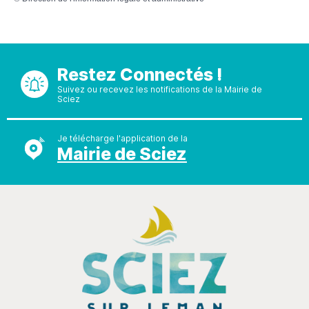
Restez Connectés !
Suivez ou recevez les notifications de la Mairie de
Sciez
Je télécharge l'application de la
Mairie de Sciez