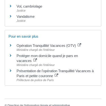
Vol, cambriolage
Justice
Vandalisme
Justice
Pour en savoir plus
Opération Tranquillité Vacances (OTV)
Ministère chargé de l'intérieur
Protéger mon domicile quand je pars en
vacances
Ministère chargé de l'intérieur
Présentation de l'opération Tranquillité Vacances à
Paris et petite couronne
Préfecture de police de Paris
©
Direction de l'information légale et administrative