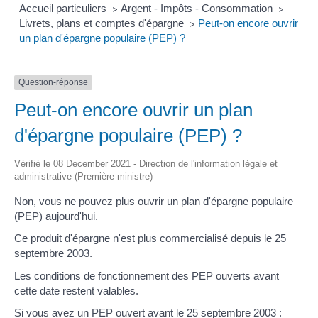
Accueil particuliers
Argent - Impôts - Consommation
>
>
Livrets, plans et comptes d'épargne
Peut-on encore ouvrir
>
un plan d'épargne populaire (PEP) ?
Question-réponse
Peut-on encore ouvrir un plan
d'épargne populaire (PEP) ?
Vérifié le 08 December 2021 - Direction de l'information légale et
administrative (Première ministre)
Non, vous ne pouvez plus ouvrir un plan d'épargne populaire
(PEP) aujourd'hui.
Ce produit d'épargne n'est plus commercialisé depuis le 25
septembre 2003.
Les conditions de fonctionnement des PEP ouverts avant
cette date restent valables.
Si vous avez un PEP ouvert avant le 25 septembre 2003 :