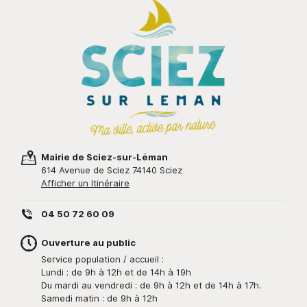
Mairie de Sciez-sur-Léman
614 Avenue de Sciez 74140 Sciez
Afficher un Itinéraire
04 50 72 60 09
Ouverture au public
Service population / accueil :
Lundi : de 9h à 12h et de 14h à 19h
Du mardi au vendredi : de 9h à 12h et de 14h à 17h.
Samedi matin : de 9h à 12h