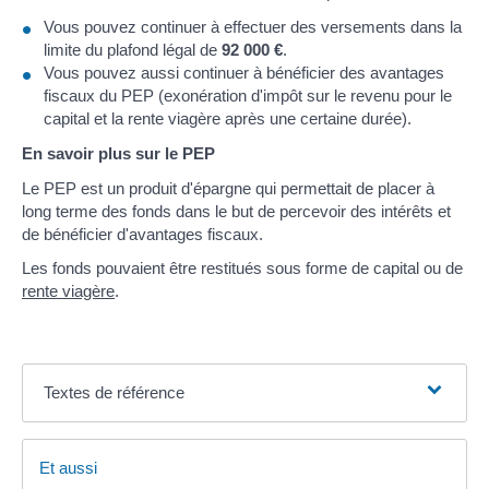
Vous pouvez continuer à effectuer des versements dans la
limite du plafond légal de
92 000 €
.
Vous pouvez aussi continuer à bénéficier des avantages
fiscaux du PEP (exonération d'impôt sur le revenu pour le
capital et la rente viagère après une certaine durée).
En savoir plus sur le PEP
Le PEP est un produit d'épargne qui permettait de placer à
long terme des fonds dans le but de percevoir des intérêts et
de bénéficier d'avantages fiscaux.
Les fonds pouvaient être restitués sous forme de capital ou de
rente viagère
.
Textes de référence
Et aussi