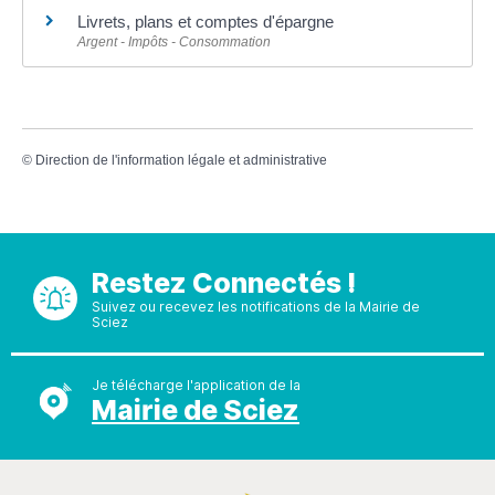
Livrets, plans et comptes d'épargne
Argent - Impôts - Consommation
©
Direction de l'information légale et administrative
Restez Connectés !
Suivez ou recevez les notifications de la Mairie de
Sciez
Je télécharge l'application de la
Mairie de Sciez