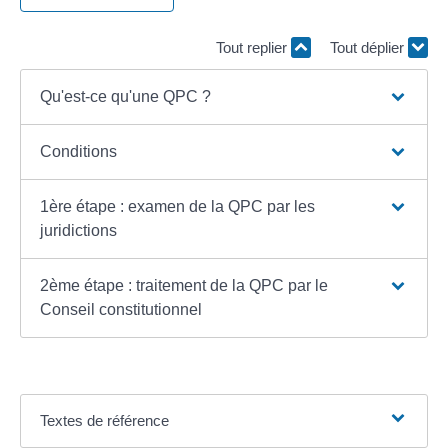
Tout replier
Tout déplier
Qu'est-ce qu'une QPC ?
Conditions
1ère étape : examen de la QPC par les
juridictions
2ème étape : traitement de la QPC par le
Conseil constitutionnel
Textes de référence