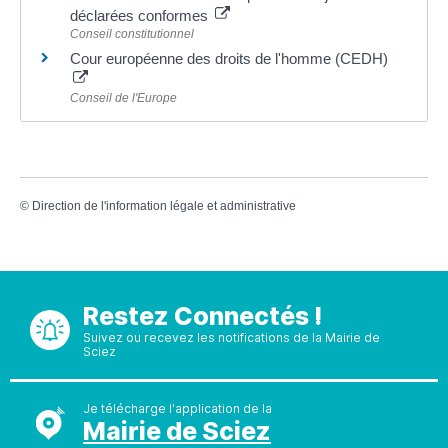
déclarées conformes
Conseil constitutionnel
Cour européenne des droits de l'homme (CEDH)
Conseil de l'Europe
©
Direction de l'information légale et administrative
Restez Connectés !
Suivez ou recevez les notifications de la Mairie de
Sciez
Je télécharge l'application de la
Mairie de Sciez