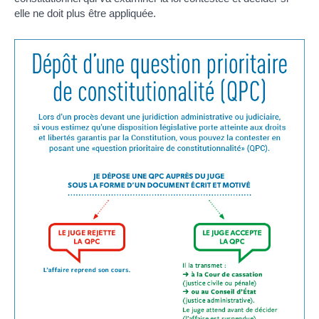
elle ne doit plus être appliquée.