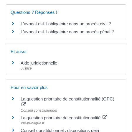
Questions ? Réponses !
L'avocat est-il obligatoire dans un procès civil ?
L'avocat est-il obligatoire dans un procès pénal ?
Et aussi
Aide juridictionnelle
Justice
Pour en savoir plus
La question prioritaire de constitutionnalité (QPC)
Conseil constitutionnel
La question prioritaire de constitutionnalité
Vie-publique.fr
Conseil constitutionnel : dispositions déjà