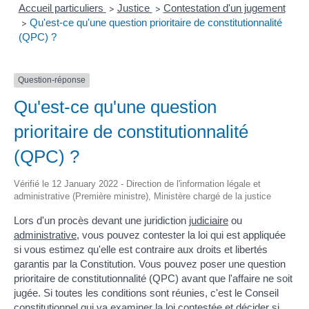
Accueil particuliers
Justice
Contestation d'un jugement
>
>
Qu'est-ce qu'une question prioritaire de constitutionnalité
>
(QPC) ?
Question-réponse
Qu'est-ce qu'une question
prioritaire de constitutionnalité
(QPC) ?
Vérifié le 12 January 2022 - Direction de l'information légale et
administrative (Première ministre), Ministère chargé de la justice
Lors d'un procès devant une juridiction
judiciaire
ou
administrative
, vous pouvez contester la loi qui est appliquée
si vous estimez qu'elle est contraire aux droits et libertés
garantis par la Constitution. Vous pouvez poser une question
prioritaire de constitutionnalité (QPC) avant que l'affaire ne soit
jugée. Si toutes les conditions sont réunies, c'est le Conseil
constitutionnel qui va examiner la loi contestée et décider si