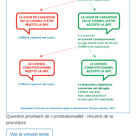
Question prioritaire de constitutionnalité : résumé de la
procédure
Voir la version texte