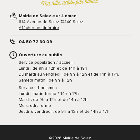
Mairie de Sciez-sur-Léman
614 Avenue de Sciez 74140 Sciez
Afficher un Itinéraire
04 50 72 60 09
Ouverture au public
Service population / accueil :
Lundi : de 9h à 12h et de 14h à 19h
Du mardi au vendredi : de 9h à 12h et de 14h à 17h.
Samedi matin : de 9h à 12h
Service urbanisme :
Lundi : matin fermé / 14h à 17h
Mardi : de 9h à 12h et de 14h à 17h
Mercredi : fermé
Jeudi & vendredi : de 9h à 12h et de 14h à 17h
©2026 Mairie de Sciez