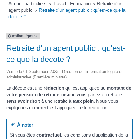
Accueil particuliers
Travail - Formation
Retraite d'un
>
>
agent public
Retraite d'un agent public : qu'est-ce que la
>
décote ?
Question-réponse
Retraite d'un agent public : qu'est-
ce que la décote ?
Vérifié le 01 September 2023 - Direction de l'information légale et
administrative (Première ministre)
La décote est une
réduction
qui est appliquée au
montant de
votre pension de retraite
lorsque vous partez en retraite
sans avoir droit
à une retraite
à taux plein
. Nous vous
expliquons comment est appliquée cette réduction.
À noter
Si vous êtes
contractuel
, les conditions d'application de la