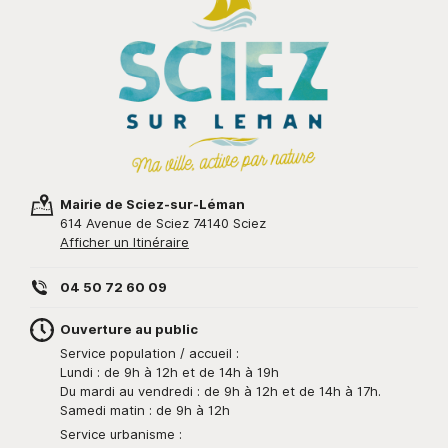
Mairie de Sciez-sur-Léman
614 Avenue de Sciez 74140 Sciez
Afficher un Itinéraire
04 50 72 60 09
Ouverture au public
Service population / accueil :
Lundi : de 9h à 12h et de 14h à 19h
Du mardi au vendredi : de 9h à 12h et de 14h à 17h.
Samedi matin : de 9h à 12h
Service urbanisme :