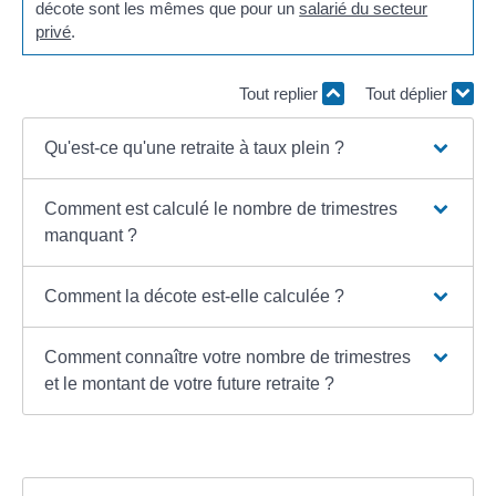
décote sont les mêmes que pour un
salarié du secteur
privé
.
Tout replier
Tout déplier
Qu'est-ce qu'une retraite à taux plein ?
Comment est calculé le nombre de trimestres
manquant ?
Comment la décote est-elle calculée ?
Comment connaître votre nombre de trimestres
et le montant de votre future retraite ?