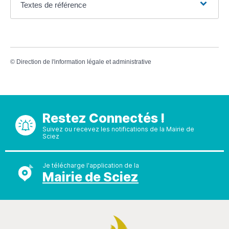
Textes de référence
©
Direction de l'information légale et administrative
Restez Connectés !
Suivez ou recevez les notifications de la Mairie de
Sciez
Je télécharge l'application de la
Mairie de Sciez