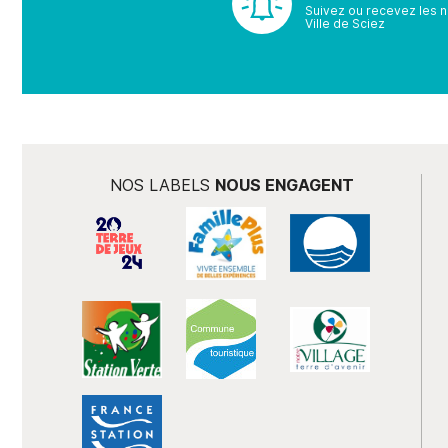
Suivez ou recevez les no
Ville de Sciez
NOS LABELS
NOUS ENGAGENT