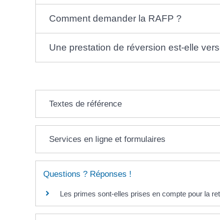
Comment demander la RAFP ?
Une prestation de réversion est-elle ver
Textes de référence
Services en ligne et formulaires
Questions ? Réponses !
Les primes sont-elles prises en compte pour la ret