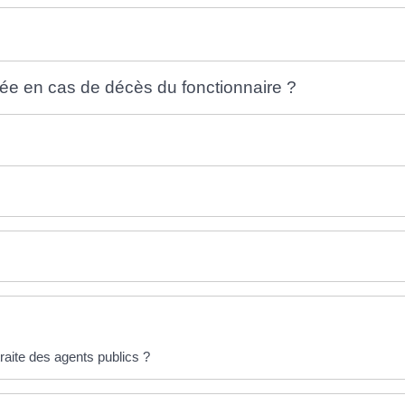
sée en cas de décès du fonctionnaire ?
raite des agents publics ?