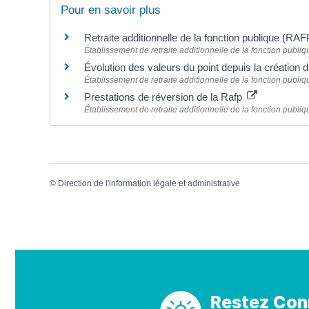
Pour en savoir plus
Retraite additionnelle de la fonction publique (RA
Établissement de retraite additionnelle de la fonction publ
Évolution des valeurs du point depuis la créatio
Établissement de retraite additionnelle de la fonction publ
Prestations de réversion de la Rafp
Établissement de retraite additionnelle de la fonction publ
©
Direction de l'information légale et administrative
Restez Con