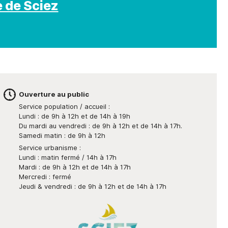
e de Sciez
Ouverture au public
Service population / accueil :
Lundi : de 9h à 12h et de 14h à 19h
Du mardi au vendredi : de 9h à 12h et de 14h à 17h.
Samedi matin : de 9h à 12h
Service urbanisme :
Lundi : matin fermé / 14h à 17h
Mardi : de 9h à 12h et de 14h à 17h
Mercredi : fermé
Jeudi & vendredi : de 9h à 12h et de 14h à 17h