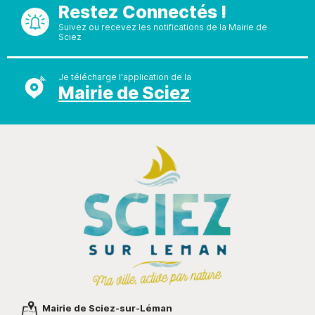
Restez Connectés !
Suivez ou recevez les notifications de la Mairie de
Sciez
Je télécharge l'application de la
Mairie de Sciez
Mairie de Sciez-sur-Léman