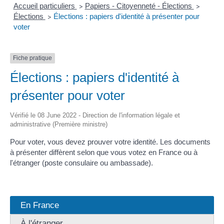
Accueil particuliers
Papiers - Citoyenneté - Élections
>
>
Élections
Élections : papiers d'identité à présenter pour
>
voter
Fiche pratique
Élections : papiers d'identité à
présenter pour voter
Vérifié le 08 June 2022 - Direction de l'information légale et
administrative (Première ministre)
Pour voter, vous devez prouver votre identité. Les documents
à présenter diffèrent selon que vous votez en France ou à
l'étranger (poste consulaire ou ambassade).
En France
À l'étranger