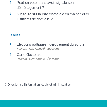
Peut-on voter sans avoir signalé son
déménagement ?
S'inscrire sur la liste électorale en mairie : quel
justificatif de domicile ?
Et aussi
Élections politiques : déroulement du scrutin
Papiers - Citoyenneté - Élections
Carte électorale
Papiers - Citoyenneté - Élections
©
Direction de l'information légale et administrative