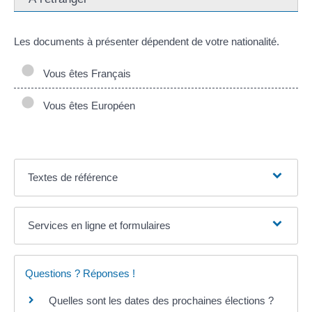
Les documents à présenter dépendent de votre nationalité.
Vous êtes Français
Vous êtes Européen
Textes de référence
Services en ligne et formulaires
Questions ? Réponses !
Quelles sont les dates des prochaines élections ?