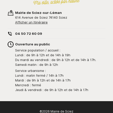
Mairie de Sciez-sur-Léman
614 Avenue de Sciez 74140 Sciez
Afficher un Itinéraire
04 50 72 60 09
Ouverture au public
Service population / accueil :
Lundi : de 9h à 12h et de 14h à 19h
Du mardi au vendredi : de 9h à 12h et de 14h à 17h.
Samedi matin : de 9h à 12h
Service urbanisme :
Lundi : matin fermé / 14h à 17h
Mardi : de 9h à 12h et de 14h à 17h
Mercredi : fermé
Jeudi & vendredi : de 9h à 12h et de 14h à 17h
©2026 Mairie de Sciez