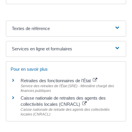
Textes de référence
Services en ligne et formulaires
Pour en savoir plus
Retraites des fonctionnaires de l'État
Service des retraites de l'État (SRE) - Ministère chargé des
finances publiques
Caisse nationale de retraites des agents des
collectivités locales (CNRACL)
Caisse nationale de retraite des agents des collectivités
locales (CNRACL)