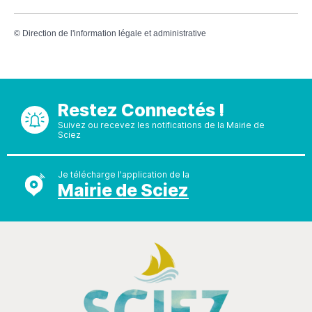
©
Direction de l'information légale et administrative
Restez Connectés !
Suivez ou recevez les notifications de la Mairie de
Sciez
Je télécharge l'application de la
Mairie de Sciez