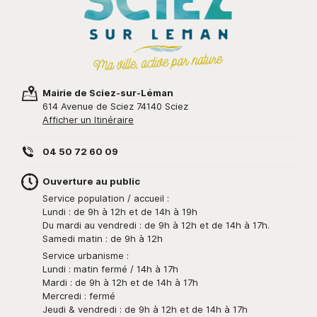
Mairie de Sciez-sur-Léman
614 Avenue de Sciez 74140 Sciez
Afficher un Itinéraire
04 50 72 60 09
Ouverture au public
Service population / accueil :
Lundi : de 9h à 12h et de 14h à 19h
Du mardi au vendredi : de 9h à 12h et de 14h à 17h.
Samedi matin : de 9h à 12h
Service urbanisme :
Lundi : matin fermé / 14h à 17h
Mardi : de 9h à 12h et de 14h à 17h
Mercredi : fermé
Jeudi & vendredi : de 9h à 12h et de 14h à 17h