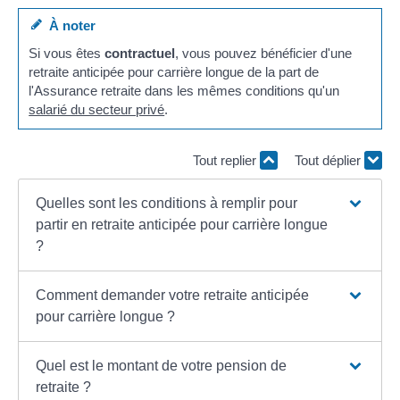
À noter
Si vous êtes
contractuel
, vous pouvez bénéficier d'une
retraite anticipée pour carrière longue de la part de
l'Assurance retraite dans les mêmes conditions qu'un
salarié du secteur privé
.
Tout replier
Tout déplier
Quelles sont les conditions à remplir pour
partir en retraite anticipée pour carrière longue
?
Comment demander votre retraite anticipée
pour carrière longue ?
Quel est le montant de votre pension de
retraite ?