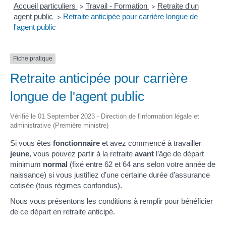
Accueil particuliers
Travail - Formation
Retraite d'un
>
>
agent public
Retraite anticipée pour carrière longue de
>
l'agent public
Fiche pratique
Retraite anticipée pour carrière
longue de l'agent public
Vérifié le 01 September 2023 - Direction de l'information légale et
administrative (Première ministre)
Si vous êtes
fonctionnaire
et avez commencé à travailler
jeune
, vous pouvez partir à la retraite
avant
l’âge de départ
minimum
normal
(fixé entre 62 et 64 ans selon votre année de
naissance) si vous justifiez d’une certaine durée d’assurance
cotisée (tous régimes confondus).
Nous vous présentons les conditions à remplir pour bénéficier
de ce départ en retraite anticipé.