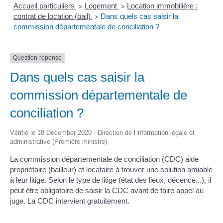
Accueil particuliers
Logement
Location immobilière :
>
>
contrat de location (bail)
Dans quels cas saisir la
>
commission départementale de conciliation ?
Question-réponse
Dans quels cas saisir la
commission départementale de
conciliation ?
Vérifié le 18 December 2020 - Direction de l'information légale et
administrative (Première ministre)
La commission départementale de conciliation (CDC) aide
propriétaire (bailleur) et locataire à trouver une solution amiable
à leur litige. Selon le type de litige (état des lieux, décence...), il
peut être obligatoire de saisir la CDC avant de faire appel au
juge. La CDC intervient gratuitement.