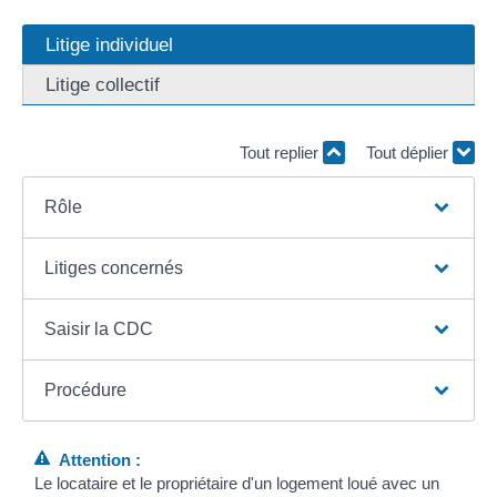
Litige individuel
Litige collectif
Tout replier
Tout déplier
Rôle
Litiges concernés
Saisir la CDC
Procédure
Attention :
Le locataire et le propriétaire d'un logement loué avec un