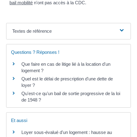
bail mobilité
n'ont pas accès à la CDC.
Textes de référence
Questions ? Réponses !
Que faire en cas de litige lié à la location d'un
logement ?
Quel est le délai de prescription d'une dette de
loyer ?
Qu'est-ce qu'un bail de sortie progressive de la loi
de 1948 ?
Et aussi
Loyer sous-évalué d'un logement : hausse au