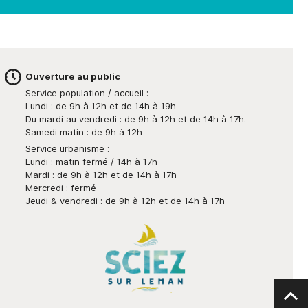
Ouverture au public
Service population / accueil :
Lundi : de 9h à 12h et de 14h à 19h
Du mardi au vendredi : de 9h à 12h et de 14h à 17h.
Samedi matin : de 9h à 12h
Service urbanisme :
Lundi : matin fermé / 14h à 17h
Mardi : de 9h à 12h et de 14h à 17h
Mercredi : fermé
Jeudi & vendredi : de 9h à 12h et de 14h à 17h