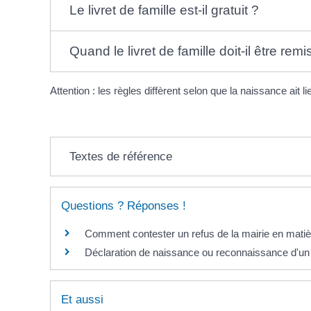
Le livret de famille est-il gratuit ?
Quand le livret de famille doit-il être remi
Attention : les règles diffèrent selon que la naissance ait l
Textes de référence
Questions ? Réponses !
Comment contester un refus de la mairie en matière
Déclaration de naissance ou reconnaissance d'un e
Et aussi