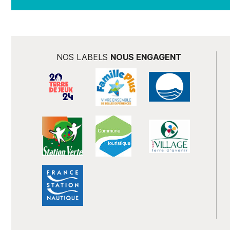
NOS LABELS
NOUS ENGAGENT