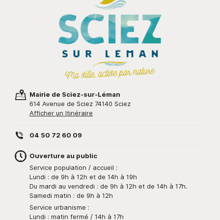
Mairie de Sciez-sur-Léman
614 Avenue de Sciez 74140 Sciez
Afficher un Itinéraire
04 50 72 60 09
Ouverture au public
Service population / accueil :
Lundi : de 9h à 12h et de 14h à 19h
Du mardi au vendredi : de 9h à 12h et de 14h à 17h.
Samedi matin : de 9h à 12h
Service urbanisme :
Lundi : matin fermé / 14h à 17h