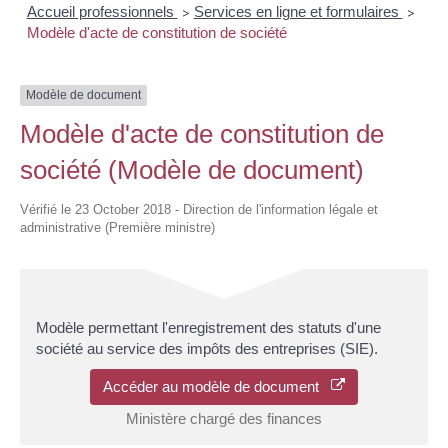
Accueil professionnels
Services en ligne et formulaires
>
>
Modèle d'acte de constitution de société
Modèle de document
Modèle d'acte de constitution de
société (Modèle de document)
Vérifié le 23 October 2018 - Direction de l'information légale et
administrative (Première ministre)
Modèle permettant l'enregistrement des statuts d'une
société au service des impôts des entreprises (SIE).
Accéder au modèle de document
Ministère chargé des finances