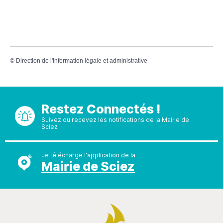
©
Direction de l'information légale et administrative
Restez Connectés !
Suivez ou recevez les notifications de la Mairie de
Sciez
Je télécharge l'application de la
Mairie de Sciez