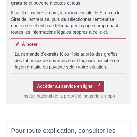
gratuite
et ouverte à toutes et tous.
Il suffit d'inscrire le nom, la raison sociale, le Siren ou le
Siret de l'entreprise, puis de sélectionner l'entreprise
concernée et enfin de télécharger la page comprenant
toutes les informations légales propres à celle-ci.
À noter
La demande d'extraits K ou Kbis auprès des greffes
des tribunaux de commerce est toujours possible de
façon gratuite ou payante selon votre situation.
Accéder au service en ligne
Institut national de la propriété industrielle (Inpi)
Pour toute explication, consulter les