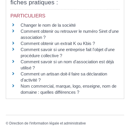
fiches pratiques :
PARTICULIERS
Changer le nom de la société
Comment obtenir ou retrouver le numéro Siret d'une
association ?
Comment obtenir un extrait K ou Kbis ?
Comment savoir si une entreprise fait l'objet d'une
procédure collective ?
Comment savoir si un nom d'association est déjà
utilisé ?
Comment un artisan doit-il faire sa déclaration
d'activité ?
Nom commercial, marque, logo, enseigne, nom de
domaine : quelles différences ?
©
Direction de l'information légale et administrative