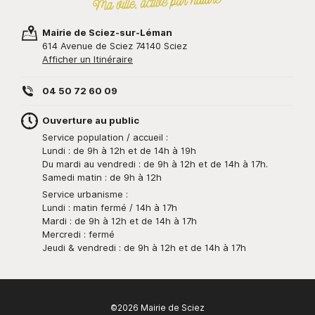
Mairie de Sciez-sur-Léman
614 Avenue de Sciez 74140 Sciez
Afficher un Itinéraire
04 50 72 60 09
Ouverture au public
Service population / accueil :
Lundi : de 9h à 12h et de 14h à 19h
Du mardi au vendredi : de 9h à 12h et de 14h à 17h.
Samedi matin : de 9h à 12h
Service urbanisme :
Lundi : matin fermé / 14h à 17h
Mardi : de 9h à 12h et de 14h à 17h
Mercredi : fermé
Jeudi & vendredi : de 9h à 12h et de 14h à 17h
©2026 Mairie de Sciez