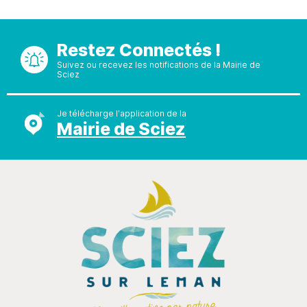
Restez Connectés !
Suivez ou recevez les notifications de la Mairie de
Sciez
Je télécharge l'application de la
Mairie de Sciez