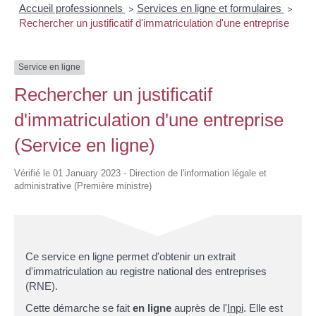
Accueil professionnels
Services en ligne et formulaires
>
>
Rechercher un justificatif d'immatriculation d'une entreprise
Service en ligne
Rechercher un justificatif
d'immatriculation d'une entreprise
(Service en ligne)
Vérifié le 01 January 2023 - Direction de l'information légale et
administrative (Première ministre)
Ce service en ligne permet d'obtenir un extrait
d'immatriculation au registre national des entreprises
(RNE).
Cette démarche se fait
en ligne
auprès de l'
Inpi
. Elle est