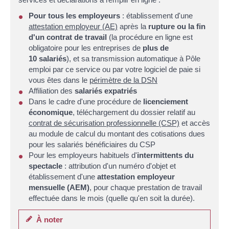
Pour tous les employeurs
: établissement d'une
attestation employeur (AE)
après la
rupture ou la fin
d'un contrat de travail
(la procédure en ligne est
obligatoire pour les entreprises de
plus de
10 salariés
), et sa transmission automatique à Pôle
emploi par ce service ou par votre logiciel de paie si
vous êtes dans le
périmètre de la DSN
Affiliation des
salariés expatriés
Dans le cadre d'une procédure de
licenciement
économique
, téléchargement du dossier relatif au
contrat de sécurisation professionnelle (CSP)
et accès
au module de calcul du montant des cotisations dues
pour les salariés bénéficiaires du CSP
Pour les employeurs habituels d'
intermittents du
spectacle
: attribution d'un numéro d'objet et
établissement d'une
attestation employeur
mensuelle (AEM)
, pour chaque prestation de travail
effectuée dans le mois (quelle qu'en soit la durée).
À noter