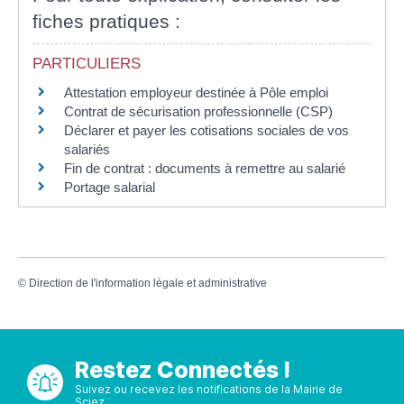
fiches pratiques :
PARTICULIERS
Attestation employeur destinée à Pôle emploi
Contrat de sécurisation professionnelle (CSP)
Déclarer et payer les cotisations sociales de vos
salariés
Fin de contrat : documents à remettre au salarié
Portage salarial
©
Direction de l'information légale et administrative
Restez Connectés !
Suivez ou recevez les notifications de la Mairie de
Sciez