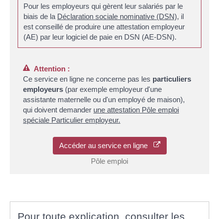
Pour les employeurs qui gèrent leur salariés par le
biais de la
Déclaration sociale nominative (DSN)
, il
est conseillé de produire une attestation employeur
(AE) par leur logiciel de paie en DSN (AE-DSN).
Attention :
Ce service en ligne ne concerne pas les
particuliers
employeurs
(par exemple employeur d'une
assistante maternelle ou d'un employé de maison),
qui doivent demander
une attestation Pôle emploi
spéciale Particulier employeur.
Accéder au service en ligne
Pôle emploi
Pour toute explication, consulter les