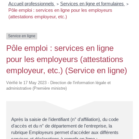
Accueil professionnels
Services en ligne et formulaires
>
>
Pôle emploi : services en ligne pour les employeurs
(attestations employeur, etc.)
Service en ligne
Pôle emploi : services en ligne
pour les employeurs (attestations
employeur, etc.) (Service en ligne)
Vérifié le 17 May 2023 - Direction de l'information légale et
administrative (Première ministre)
Après la saisie de l'identifiant (n° d'affiliation), du code
d'accès et du n° de département de l'entreprise, la
rubrique Employeurs permet d'accéder aux différents
services et déclarations à remplir en ligne :