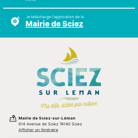
Je télécharge l'application de la
Mairie de Sciez
Mairie de Sciez-sur-Léman
614 Avenue de Sciez 74140 Sciez
Afficher un Itinéraire