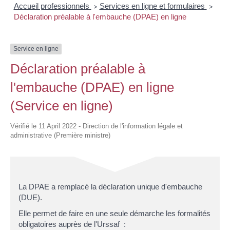
Accueil professionnels
Services en ligne et formulaires
>
>
Déclaration préalable à l'embauche (DPAE) en ligne
Service en ligne
Déclaration préalable à
l'embauche (DPAE) en ligne
(Service en ligne)
Vérifié le 11 April 2022 - Direction de l'information légale et
administrative (Première ministre)
La DPAE a remplacé la déclaration unique d'embauche
(DUE).
Elle permet de faire en une seule démarche les formalités
obligatoires auprès de l'Urssaf :