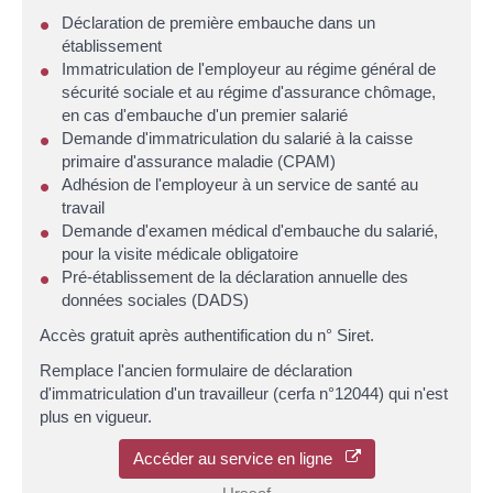
Déclaration de première embauche dans un
établissement
Immatriculation de l'employeur au régime général de
sécurité sociale et au régime d'assurance chômage,
en cas d'embauche d'un premier salarié
Demande d'immatriculation du salarié à la caisse
primaire d'assurance maladie (CPAM)
Adhésion de l'employeur à un service de santé au
travail
Demande d'examen médical d'embauche du salarié,
pour la visite médicale obligatoire
Pré-établissement de la déclaration annuelle des
données sociales (DADS)
Accès gratuit après authentification du n° Siret.
Remplace l'ancien formulaire de déclaration
d'immatriculation d'un travailleur (cerfa n°12044) qui n'est
plus en vigueur.
Accéder au service en ligne