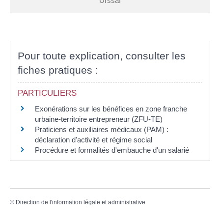
Urssaf
Pour toute explication, consulter les
fiches pratiques :
PARTICULIERS
Exonérations sur les bénéfices en zone franche
urbaine-territoire entrepreneur (ZFU-TE)
Praticiens et auxiliaires médicaux (PAM) :
déclaration d'activité et régime social
Procédure et formalités d'embauche d'un salarié
©
Direction de l'information légale et administrative