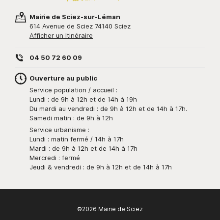
Mairie de Sciez-sur-Léman
614 Avenue de Sciez 74140 Sciez
Afficher un Itinéraire
04 50 72 60 09
Ouverture au public
Service population / accueil :
Lundi : de 9h à 12h et de 14h à 19h
Du mardi au vendredi : de 9h à 12h et de 14h à 17h.
Samedi matin : de 9h à 12h
Service urbanisme :
Lundi : matin fermé / 14h à 17h
Mardi : de 9h à 12h et de 14h à 17h
Mercredi : fermé
Jeudi & vendredi : de 9h à 12h et de 14h à 17h
©2026 Mairie de Sciez