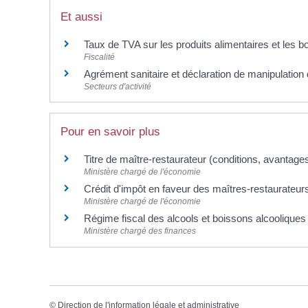
Et aussi
Taux de TVA sur les produits alimentaires et les b
Fiscalité
Agrément sanitaire et déclaration de manipulatio
Secteurs d'activité
Pour en savoir plus
Titre de maître-restaurateur (conditions, avantage
Ministère chargé de l'économie
Crédit d'impôt en faveur des maîtres-restaurateu
Ministère chargé de l'économie
Régime fiscal des alcools et boissons alcoolique
Ministère chargé des finances
©
Direction de l'information légale et administrative