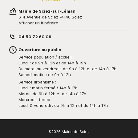
Mairie de Sciez-sur-Léman
614 Avenue de Sciez 74140 Sciez
Afficher un Itinéraire
04 50 72 60 09
Ouverture au public
Service population / accueil :
Lundi : de 9h à 12h et de 14h à 19h
Du mardi au vendredi : de 9h à 12h et de 14h à 17h.
Samedi matin : de 9h à 12h
Service urbanisme :
Lundi : matin fermé / 14h à 17h
Mardi : de 9h à 12h et de 14h à 17h
Mercredi : fermé
Jeudi & vendredi : de 9h à 12h et de 14h à 17h
©2026 Mairie de Sciez