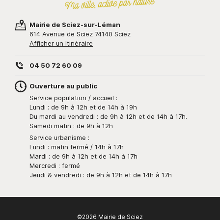
Mairie de Sciez-sur-Léman
614 Avenue de Sciez 74140 Sciez
Afficher un Itinéraire
04 50 72 60 09
Ouverture au public
Service population / accueil :
Lundi : de 9h à 12h et de 14h à 19h
Du mardi au vendredi : de 9h à 12h et de 14h à 17h.
Samedi matin : de 9h à 12h
Service urbanisme :
Lundi : matin fermé / 14h à 17h
Mardi : de 9h à 12h et de 14h à 17h
Mercredi : fermé
Jeudi & vendredi : de 9h à 12h et de 14h à 17h
©2026 Mairie de Sciez