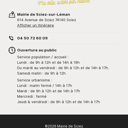
Mairie de Sciez-sur-Léman
614 Avenue de Sciez 74140 Sciez
Afficher un Itinéraire
04 50 72 60 09
Ouverture au public
Service population / accueil :
Lundi : de 9h à 12h et de 14h à 19h
Du mardi au vendredi : de 9h à 12h et de 14h à 17h.
Samedi matin : de 9h à 12h
Service urbanisme :
Lundi : matin fermé / 14h à 17h
Mardi : de 9h à 12h et de 14h à 17h
Mercredi : fermé
Jeudi & vendredi : de 9h à 12h et de 14h à 17h
©2026 Mairie de Sciez