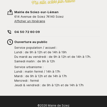
Mairie de Sciez-sur-Léman
614 Avenue de Sciez 74140 Sciez
Afficher un Itinéraire
04 50 72 60 09
Ouverture au public
Service population / accueil :
Lundi : de 9h à 12h et de 14h à 19h
Du mardi au vendredi : de 9h à 12h et de 14h à 17h.
Samedi matin : de 9h à 12h
Service urbanisme :
Lundi : matin fermé / 14h à 17h
Mardi : de 9h à 12h et de 14h à 17h
Mercredi : fermé
Jeudi & vendredi : de 9h à 12h et de 14h à 17h
©2026 Mairie de Sciez