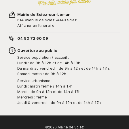
Mairie de Sciez-sur-Léman
614 Avenue de Sciez 74140 Sciez
Afficher un Itinéraire
04 50 72 60 09
Ouverture au public
Service population / accueil :
Lundi : de 9h à 12h et de 14h à 19h
Du mardi au vendredi : de 9h à 12h et de 14h à 17h.
Samedi matin : de 9h à 12h
Service urbanisme :
Lundi : matin fermé / 14h à 17h
Mardi : de 9h à 12h et de 14h à 17h
Mercredi : fermé
Jeudi & vendredi : de 9h à 12h et de 14h à 17h
©2026 Mairie de Sciez