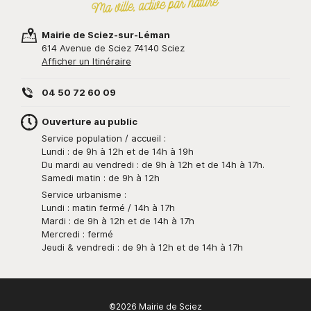
Mairie de Sciez-sur-Léman
614 Avenue de Sciez 74140 Sciez
Afficher un Itinéraire
04 50 72 60 09
Ouverture au public
Service population / accueil :
Lundi : de 9h à 12h et de 14h à 19h
Du mardi au vendredi : de 9h à 12h et de 14h à 17h.
Samedi matin : de 9h à 12h
Service urbanisme :
Lundi : matin fermé / 14h à 17h
Mardi : de 9h à 12h et de 14h à 17h
Mercredi : fermé
Jeudi & vendredi : de 9h à 12h et de 14h à 17h
©2026 Mairie de Sciez