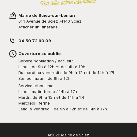
Mairie de Sciez-sur-Léman
614 Avenue de Sciez 74140 Sciez
Afficher un Itinéraire
04 50 72 60 09
Ouverture au public
Service population / accueil :
Lundi : de 9h à 12h et de 14h à 19h
Du mardi au vendredi : de 9h à 12h et de 14h à 17h.
Samedi matin : de 9h à 12h
Service urbanisme :
Lundi : matin fermé / 14h à 17h
Mardi : de 9h à 12h et de 14h à 17h
Mercredi : fermé
Jeudi & vendredi : de 9h à 12h et de 14h à 17h
©2026 Mairie de Sciez