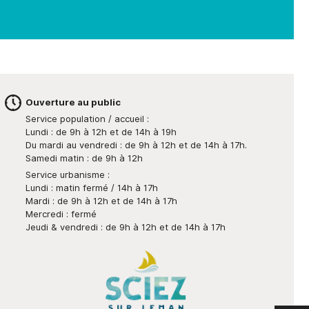
Ouverture au public
Service population / accueil :
Lundi : de 9h à 12h et de 14h à 19h
Du mardi au vendredi : de 9h à 12h et de 14h à 17h.
Samedi matin : de 9h à 12h
Service urbanisme :
Lundi : matin fermé / 14h à 17h
Mardi : de 9h à 12h et de 14h à 17h
Mercredi : fermé
Jeudi & vendredi : de 9h à 12h et de 14h à 17h