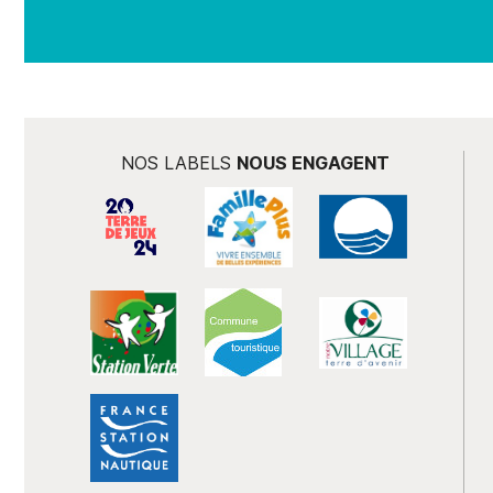
NOS LABELS
NOUS ENGAGENT