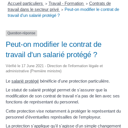
Accueil particuliers
Travail - Formation
Contrats de
>
>
travail dans le secteur privé
Peut-on modifier le contrat de
>
travail d'un salarié protégé ?
Question-réponse
Peut-on modifier le contrat de
travail d'un salarié protégé ?
Vérifié le 17 June 2021 - Direction de l'information légale et
administrative (Première ministre)
Le
salarié protégé
bénéficie d'une protection particulière.
Le statut de salarié protégé permet de s'assurer que la
modification de son contrat de travail n'a pas de lien avec ses
fonctions de représentant du personnel.
Cette protection vise notamment à protéger le représentant du
personnel d'éventuelles représailles de l'employeur.
La protection s'applique qu'il s'agisse d'un simple changement