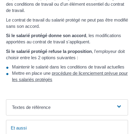
des conditions de travail ou d'un élément essentiel du contrat
de travail.
Le contrat de travail du salarié protégé ne peut pas être modifié
sans son accord.
Si le salarié protégé donne son accord
, les modifications
apportées au contrat de travail s'appliquent.
Si le salarié protégé refuse la proposition
, l'employeur doit
choisir entre les 2 options suivantes :
Maintenir le salarié dans les conditions de travail actuelles
Mettre en place une
procédure de licenciement prévue pour
les salariés protégés
Textes de référence
Et aussi