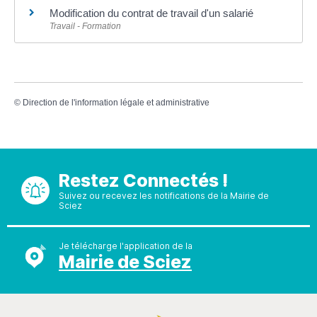
Modification du contrat de travail d'un salarié
Travail - Formation
©
Direction de l'information légale et administrative
Restez Connectés !
Suivez ou recevez les notifications de la Mairie de
Sciez
Je télécharge l'application de la
Mairie de Sciez