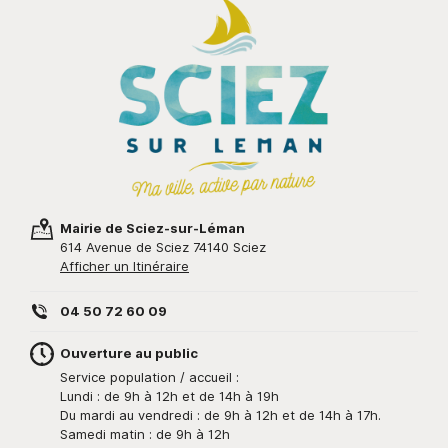
Mairie de Sciez-sur-Léman
614 Avenue de Sciez 74140 Sciez
Afficher un Itinéraire
04 50 72 60 09
Ouverture au public
Service population / accueil :
Lundi : de 9h à 12h et de 14h à 19h
Du mardi au vendredi : de 9h à 12h et de 14h à 17h.
Samedi matin : de 9h à 12h