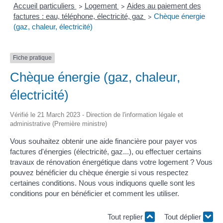
Accueil particuliers
Logement
Aides au paiement des
>
>
factures : eau, téléphone, électricité, gaz
Chèque énergie
>
(gaz, chaleur, électricité)
Fiche pratique
Chèque énergie (gaz, chaleur,
électricité)
Vérifié le 21 March 2023 - Direction de l'information légale et
administrative (Première ministre)
Vous souhaitez obtenir une aide financière pour payer vos
factures d'énergies (électricité, gaz...), ou effectuer certains
travaux de rénovation énergétique dans votre logement ? Vous
pouvez bénéficier du chèque énergie si vous respectez
certaines conditions. Nous vous indiquons quelle sont les
conditions pour en bénéficier et comment les utiliser.
Tout replier
Tout déplier