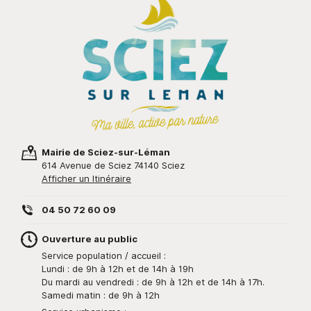
Mairie de Sciez-sur-Léman
614 Avenue de Sciez 74140 Sciez
Afficher un Itinéraire
04 50 72 60 09
Ouverture au public
Service population / accueil :
Lundi : de 9h à 12h et de 14h à 19h
Du mardi au vendredi : de 9h à 12h et de 14h à 17h.
Samedi matin : de 9h à 12h