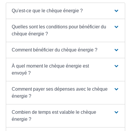
Qu'est-ce que le chèque énergie ?
Quelles sont les conditions pour bénéficier du
chèque énergie ?
Comment bénéficier du chèque énergie ?
À quel moment le chèque énergie est
envoyé ?
Comment payer ses dépenses avec le chèque
énergie ?
Combien de temps est valable le chèque
énergie ?