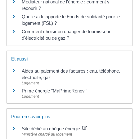
Médiateur national de l'énergie : comment y
recourir ?
Quelle aide apporte le Fonds de solidarité pour le
logement (FSL) ?
Comment choisir ou changer de fournisseur
d'électricité ou de gaz ?
Et aussi
Aides au paiement des factures : eau, téléphone,
électricité, gaz
Logement
Prime énergie "MaPrimeRénov'"
Logement
Pour en savoir plus
Site dédié au chèque énergie
Ministère chargé du logement