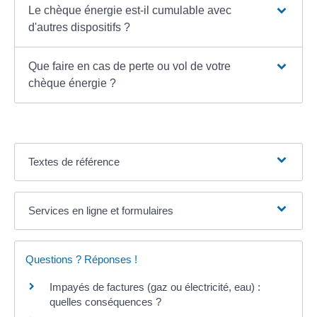
Le chèque énergie est-il cumulable avec
d'autres dispositifs ?
Que faire en cas de perte ou vol de votre
chèque énergie ?
Textes de référence
Services en ligne et formulaires
Questions ? Réponses !
Impayés de factures (gaz ou électricité, eau) :
quelles conséquences ?