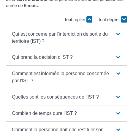
durée de
6 mois
.
Tout replier
Tout déplier
Qui est concerné par l'interdiction de sortie du
territoire (IST) ?
Qui prend la décision d'IST ?
Comment est informée la personne concernée
par l'IST ?
Quelles sont les conséquences de l'IST ?
Combien de temps dure l'IST ?
Comment la personne doit-elle restituer son