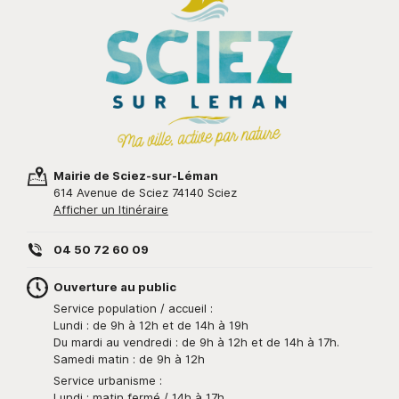
Mairie de Sciez-sur-Léman
614 Avenue de Sciez 74140 Sciez
Afficher un Itinéraire
04 50 72 60 09
Ouverture au public
Service population / accueil :
Lundi : de 9h à 12h et de 14h à 19h
Du mardi au vendredi : de 9h à 12h et de 14h à 17h.
Samedi matin : de 9h à 12h
Service urbanisme :
Lundi : matin fermé / 14h à 17h