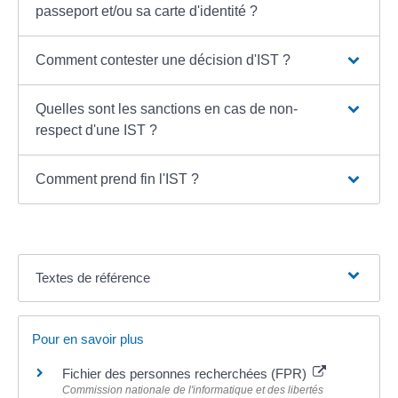
passeport et/ou sa carte d'identité ?
Comment contester une décision d'IST ?
Quelles sont les sanctions en cas de non-
respect d'une IST ?
Comment prend fin l'IST ?
Textes de référence
Pour en savoir plus
Fichier des personnes recherchées (FPR)
Commission nationale de l'informatique et des libertés