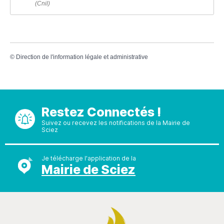
(Cnil)
©
Direction de l'information légale et administrative
Restez Connectés !
Suivez ou recevez les notifications de la Mairie de
Sciez
Je télécharge l'application de la
Mairie de Sciez