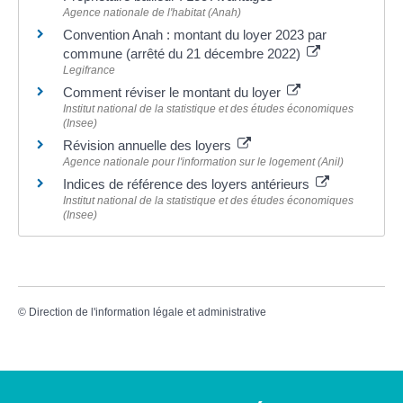
Agence nationale de l'habitat (Anah)
Convention Anah : montant du loyer 2023 par
commune (arrêté du 21 décembre 2022)
Legifrance
Comment réviser le montant du loyer
Institut national de la statistique et des études économiques
(Insee)
Révision annuelle des loyers
Agence nationale pour l'information sur le logement (Anil)
Indices de référence des loyers antérieurs
Institut national de la statistique et des études économiques
(Insee)
©
Direction de l'information légale et administrative