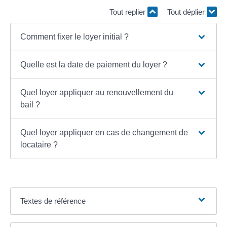
Tout replier
Tout déplier
Comment fixer le loyer initial ?
Quelle est la date de paiement du loyer ?
Quel loyer appliquer au renouvellement du
bail ?
Quel loyer appliquer en cas de changement de
locataire ?
Textes de référence