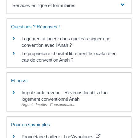
Services en ligne et formulaires
Questions ? Réponses !
Logement à louer : dans quel cas signer une
convention avec l'Anah ?
Le propriétaire choisit-il librement le locataire en
cas de convention Anah ?
Et aussi
Impôt sur le revenu - Revenus locatifs d'un
logement conventionné Anah
Argent - Impôts - Consommation
Pour en savoir plus
Propriétaire bailleur : Loc'Avantages