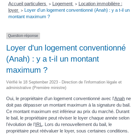
Accueil particuliers
Logement
Location immobilière :
>
>
loyer
Loyer d'un logement conventionné (Anah) : y a t-il un
>
montant maximum ?
Question-réponse
Loyer d'un logement conventionné
(Anah) : y a t-il un montant
maximum ?
Vérifié le 18 September 2023 - Direction de l'information légale et
administrative (Première ministre)
Oui, le propriétaire d'un logement conventionné avec l'
Anah
ne
doit pas dépasser un montant maximum à la signature du bail.
Ce montant maximum est inférieur au prix du marché. Durant
le bail, le propriétaire peut réviser le loyer chaque année selon
l'évolution de l'
IRL
. Lors du renouvellement du bail, le
propriétaire peut réévaluer le loyer, sous certaines conditions.