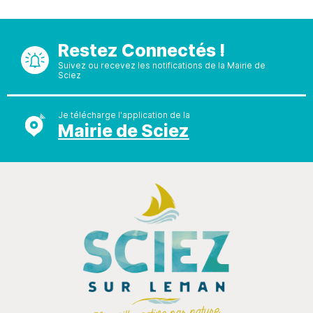
Restez Connectés !
Suivez ou recevez les notifications de la Mairie de
Sciez
Je télécharge l'application de la
Mairie de Sciez