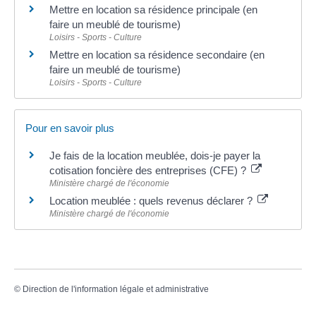
Mettre en location sa résidence principale (en
faire un meublé de tourisme)
Loisirs - Sports - Culture
Mettre en location sa résidence secondaire (en
faire un meublé de tourisme)
Loisirs - Sports - Culture
Pour en savoir plus
Je fais de la location meublée, dois-je payer la
cotisation foncière des entreprises (CFE) ?
Ministère chargé de l'économie
Location meublée : quels revenus déclarer ?
Ministère chargé de l'économie
©
Direction de l'information légale et administrative