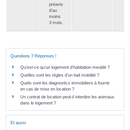
préavis
d'au
moins
3 mois.
Questions ? Réponses !
Qu'est-ce qu'un logement d'habitation meublé ?
Quelles sont les règles d'un bail mobilité ?
Quels sont les diagnostics immobiliers à fournir
en cas de mise en location ?
Un contrat de location peut-il interdire les animaux
dans le logement ?
Et aussi