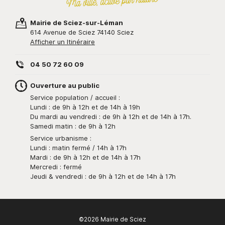
Mairie de Sciez-sur-Léman
614 Avenue de Sciez 74140 Sciez
Afficher un Itinéraire
04 50 72 60 09
Ouverture au public
Service population / accueil :
Lundi : de 9h à 12h et de 14h à 19h
Du mardi au vendredi : de 9h à 12h et de 14h à 17h.
Samedi matin : de 9h à 12h
Service urbanisme :
Lundi : matin fermé / 14h à 17h
Mardi : de 9h à 12h et de 14h à 17h
Mercredi : fermé
Jeudi & vendredi : de 9h à 12h et de 14h à 17h
©2026 Mairie de Sciez