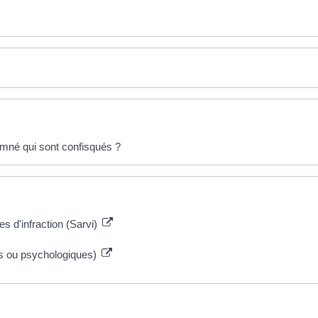
mné qui sont confisqués ?
s d'infraction (Sarvi)
es ou psychologiques)