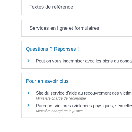
Textes de référence
Services en ligne et formulaires
Questions ? Réponses !
Peut-on vous indemniser avec les biens du conda
Pour en savoir plus
Site du service d'aide au recouvrement des victime
Ministère chargé de l'économie
Parcours victimes (violences physiques, sexuell
Ministère chargé de la justice