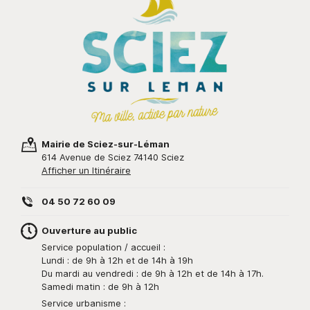
Mairie de Sciez-sur-Léman
614 Avenue de Sciez 74140 Sciez
Afficher un Itinéraire
04 50 72 60 09
Ouverture au public
Service population / accueil :
Lundi : de 9h à 12h et de 14h à 19h
Du mardi au vendredi : de 9h à 12h et de 14h à 17h.
Samedi matin : de 9h à 12h
Service urbanisme :