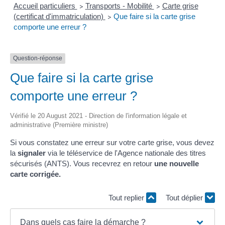
Accueil particuliers
Transports - Mobilité
Carte grise
>
>
(certificat d'immatriculation)
Que faire si la carte grise
>
comporte une erreur ?
Question-réponse
Que faire si la carte grise
comporte une erreur ?
Vérifié le 20 August 2021 - Direction de l'information légale et
administrative (Première ministre)
Si vous constatez une erreur sur votre carte grise, vous devez
la
signaler
via le téléservice de l'Agence nationale des titres
sécurisés (ANTS). Vous recevrez en retour
une nouvelle
carte corrigée.
Tout replier
Tout déplier
Dans quels cas faire la démarche ?