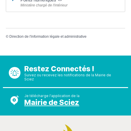
Ministère chargé de l'intérieur
©
Direction de l'information légale et administrative
Restez Connectés !
Suivez ou recevez les notifications de la Mairie de
Sciez
Je télécharge l'application de la
Mairie de Sciez