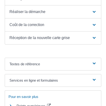
Réaliser la démarche
Coût de la correction
Réception de la nouvelle carte grise
Textes de référence
Services en ligne et formulaires
Pour en savoir plus
Points numériques