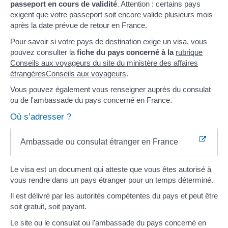
passeport en cours de validité
. Attention : certains pays
exigent que votre passeport soit encore valide plusieurs mois
après la date prévue de retour en France.
Pour savoir si votre pays de destination exige un visa, vous
pouvez consulter la
fiche du pays concerné à la
rubrique
Conseils aux voyageurs du site du ministère des affaires
étrangères
Conseils aux voyageurs
.
Vous pouvez également vous renseigner auprès du consulat
ou de l'ambassade du pays concerné en France.
Où s’adresser ?
Ambassade ou consulat étranger en France
Le visa est un document qui atteste que vous êtes autorisé à
vous rendre dans un pays étranger pour un temps déterminé.
Il est délivré par les autorités compétentes du pays et peut être
soit gratuit, soit payant.
Le site ou le consulat ou l'ambassade du pays concerné en