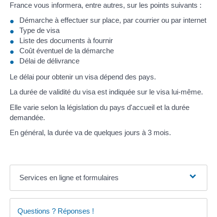
France vous informera, entre autres, sur les points suivants :
Démarche à effectuer sur place, par courrier ou par internet
Type de visa
Liste des documents à fournir
Coût éventuel de la démarche
Délai de délivrance
Le délai pour obtenir un visa dépend des pays.
La durée de validité du visa est indiquée sur le visa lui-même.
Elle varie selon la législation du pays d'accueil et la durée
demandée.
En général, la durée va de quelques jours à 3 mois.
Services en ligne et formulaires
Questions ? Réponses !