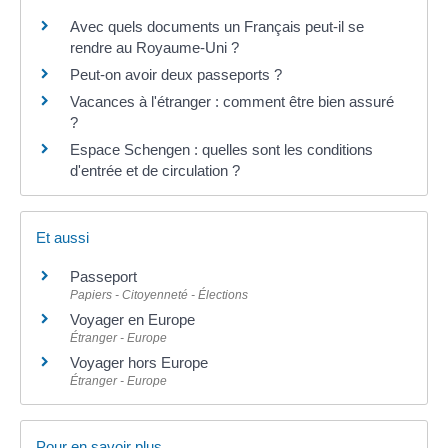
Avec quels documents un Français peut-il se
rendre au Royaume-Uni ?
Peut-on avoir deux passeports ?
Vacances à l'étranger : comment être bien assuré
?
Espace Schengen : quelles sont les conditions
d'entrée et de circulation ?
Et aussi
Passeport
Papiers - Citoyenneté - Élections
Voyager en Europe
Étranger - Europe
Voyager hors Europe
Étranger - Europe
Pour en savoir plus