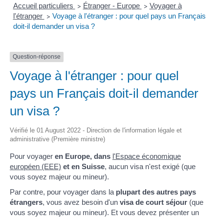
Accueil particuliers
Étranger - Europe
Voyager à
>
>
l'étranger
Voyage à l'étranger : pour quel pays un Français
>
doit-il demander un visa ?
Question-réponse
Voyage à l'étranger : pour quel
pays un Français doit-il demander
un visa ?
Vérifié le 01 August 2022 - Direction de l'information légale et
administrative (Première ministre)
Pour voyager
en Europe, dans
l'Espace économique
européen (EEE)
et en Suisse
, aucun visa n'est exigé (que
vous soyez majeur ou mineur).
Par contre, pour voyager dans la
plupart des autres pays
étrangers
, vous avez besoin d'un
visa de court séjour
(que
vous soyez majeur ou mineur). Et vous devez présenter un