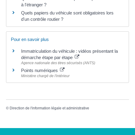
à l'étranger ?
Quels papiers du véhicule sont obligatoires lors
d'un contrôle routier ?
Pour en savoir plus
Immatriculation du véhicule : vidéos présentant la
démarche étape par étape
Agence nationale des titres sécurisés (ANTS)
Points numériques
Ministère chargé de l'intérieur
©
Direction de l'information légale et administrative