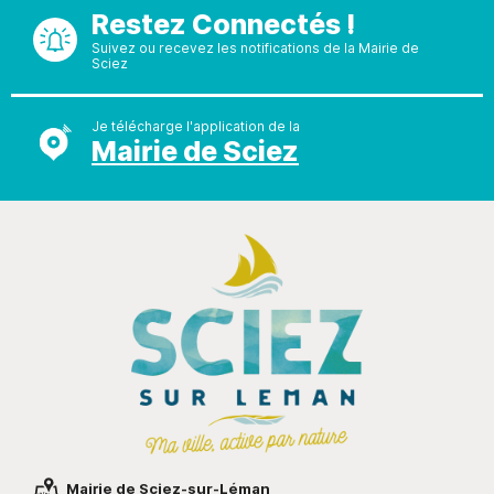
Restez Connectés !
Suivez ou recevez les notifications de la Mairie de
Sciez
Je télécharge l'application de la
Mairie de Sciez
Mairie de Sciez-sur-Léman