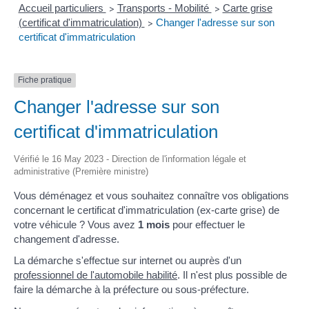
Accueil particuliers
Transports - Mobilité
Carte grise
>
>
(certificat d'immatriculation)
Changer l'adresse sur son
>
certificat d'immatriculation
Fiche pratique
Changer l'adresse sur son
certificat d'immatriculation
Vérifié le 16 May 2023 - Direction de l'information légale et
administrative (Première ministre)
Vous déménagez et vous souhaitez connaître vos obligations
concernant le certificat d'immatriculation (ex-carte grise) de
votre véhicule ? Vous avez
1 mois
pour effectuer le
changement d'adresse.
La démarche s'effectue sur internet ou auprès d'un
professionnel de l'automobile habilité
. Il n'est plus possible de
faire la démarche à la préfecture ou sous-préfecture.