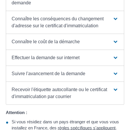
demande
Connaître les conséquences du changement
d'adresse sur le certificat d'immatriculation
Connaître le coût de la démarche
Effectuer la demande sur internet
Suivre l'avancement de la demande
Recevoir l'étiquette autocollante ou le certificat
d'immatriculation par courrier
Attention :
Si vous résidiez dans un pays étranger et que vous vous
installez en France, des
règles spécifiques s'appliquent
.