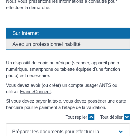
Nous vous présentons les informations à connaître pour
effectuer la démarche.
Sur internet
Avec un professionnel habilité
Un dispositif de copie numérique (scanner, appareil photo
numérique, smartphone ou tablette équipée d'une fonction
photo) est nécessaire.
Vous devez avoir (ou créer) un compte usager ANTS ou
utiliser
FranceConnect
.
Si vous devez payer la taxe, vous devez posséder une carte
bancaire pour le paiement à l'étape de la validation.
Tout replier
Tout déplier
Préparer les documents pour effectuer la