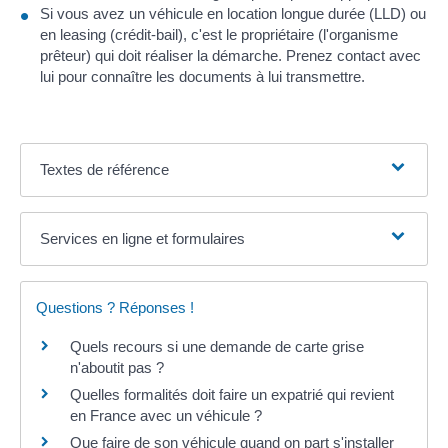
Si vous avez un véhicule en location longue durée (LLD) ou
en leasing (crédit-bail), c'est le propriétaire (l'organisme
prêteur) qui doit réaliser la démarche. Prenez contact avec
lui pour connaître les documents à lui transmettre.
Textes de référence
Services en ligne et formulaires
Questions ? Réponses !
Quels recours si une demande de carte grise
n'aboutit pas ?
Quelles formalités doit faire un expatrié qui revient
en France avec un véhicule ?
Que faire de son véhicule quand on part s'installer