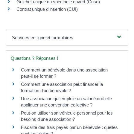
Guichet unique du spectacle ouvert (Cuso)
Contrat unique d'insertion (CUI)
Services en ligne et formulaires
Questions ? Réponses !
Comment un bénévole dans une association
peut-il se former ?
Comment une association peut financer la
formation d'un bénévole ?
Une association qui emploie un salarié doit-elle
appliquer une convention collective ?
Peut-on utiliser son véhicule personnel pour les
besoins d'une association ?
Fiscalité des frais payés par un bénévole : quelles
sont les règles ?