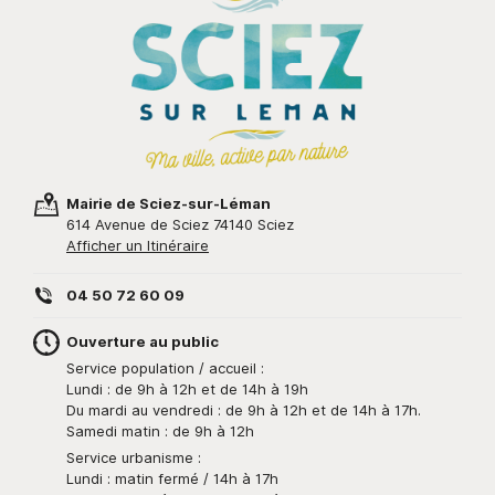
Mairie de Sciez-sur-Léman
614 Avenue de Sciez 74140 Sciez
Afficher un Itinéraire
04 50 72 60 09
Ouverture au public
Service population / accueil :
Lundi : de 9h à 12h et de 14h à 19h
Du mardi au vendredi : de 9h à 12h et de 14h à 17h.
Samedi matin : de 9h à 12h
Service urbanisme :
Lundi : matin fermé / 14h à 17h