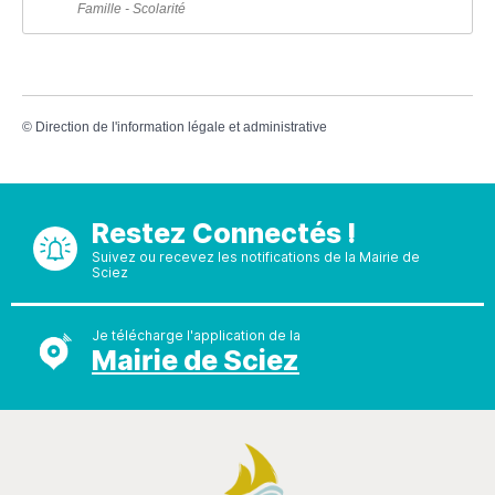
Famille - Scolarité
©
Direction de l'information légale et administrative
Restez Connectés !
Suivez ou recevez les notifications de la Mairie de
Sciez
Je télécharge l'application de la
Mairie de Sciez