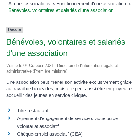
Accueil associations
Fonctionnement d'une association
>
>
Bénévoles, volontaires et salariés d'une association
Dossier
Bénévoles, volontaires et salariés
d'une association
Vérifié le 04 October 2021 - Direction de l'information légale et
administrative (Première ministre)
Une association peut mener son activité exclusivement grâce
au travail de bénévoles, mais elle peut aussi être employeur et
accueillir des jeunes en service civique.
Titre-restaurant
Agrément d'engagement de service civique ou de
volontariat associatif
Chèque-emploi associatif (CEA)