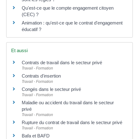
Qu'est-ce que le compte engagement citoyen
(CEC) ?
Animation : qu'est-ce que le contrat d'engagement
éducatif ?
Et aussi
Contrats de travail dans le secteur privé
Travail - Formation
Contrats d'insertion
Travail - Formation
Congés dans le secteur privé
Travail - Formation
Maladie ou accident du travail dans le secteur
privé
Travail - Formation
Rupture du contrat de travail dans le secteur privé
Travail - Formation
Bafa et BAFD