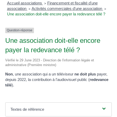
Accueil associations
Financement et fiscalité d'une
>
association
Activités commerciales d'une association
>
>
Une association doit-elle encore payer la redevance télé ?
Question-réponse
Une association doit-elle encore
payer la redevance télé ?
Vérifié le 29 June 2023 - Direction de l'information légale et
administrative (Première ministre)
Non
, une association qui a un téléviseur
ne doit plus
payer,
depuis 2022, la contribution à l'audiovisuel public (
redevance
télé
).
Textes de référence