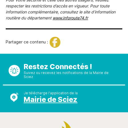
Pour votre sécurité et celle des autres usagers, veuillez
respecter les restrictions d’accès en vigueur. Pour toute
information complémentaire, consultez le site d’information
routière du département
www.inforoute74.fr
Partager ce contenu :
Restez Connectés !
Suivez ou recevez les notifications de la Mairie de
Sciez
Je télécharge l'application de la
Mairie de Sciez