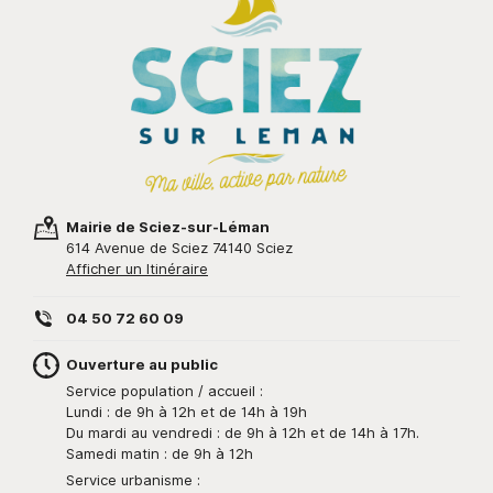
Mairie de Sciez-sur-Léman
614 Avenue de Sciez 74140 Sciez
Afficher un Itinéraire
04 50 72 60 09
Ouverture au public
Service population / accueil :
Lundi : de 9h à 12h et de 14h à 19h
Du mardi au vendredi : de 9h à 12h et de 14h à 17h.
Samedi matin : de 9h à 12h
Service urbanisme :