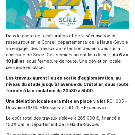
Dans le cadre de l’amélioration et de la sécurisation du
réseau routier, le Conseil départemental de la Haute-Savoie
va engager des travaux de réfection des enrobés sur la
commune de Sciez. Ces derniers auront lieu de nuit,
du 6 au
10 juillet
, sous fermeture de route. Une déviation locale
sera mise en place.
Les travaux auront lieu en sortie d’agglomération, au
niveau du stade jusqu’à l’avenue du Crétolier, sous route
fermée à la circulation de 20h30 à 5h00.
Une déviation locale sera mise en place
via les RD 1005 –
Douvaine RD 60 – Messery et RD 25 – Excenevex.
Le coût total des travaux s’élève à 265 000 €, financé à
100% par le Département de la Haute-Savoie.