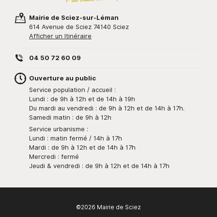
Mairie de Sciez-sur-Léman
614 Avenue de Sciez 74140 Sciez
Afficher un Itinéraire
04 50 72 60 09
Ouverture au public
Service population / accueil :
Lundi : de 9h à 12h et de 14h à 19h
Du mardi au vendredi : de 9h à 12h et de 14h à 17h.
Samedi matin : de 9h à 12h
Service urbanisme :
Lundi : matin fermé / 14h à 17h
Mardi : de 9h à 12h et de 14h à 17h
Mercredi : fermé
Jeudi & vendredi : de 9h à 12h et de 14h à 17h
©2026 Mairie de Sciez