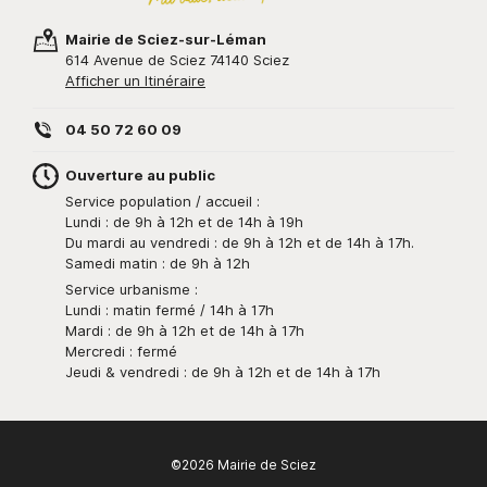
Mairie de Sciez-sur-Léman
614 Avenue de Sciez 74140 Sciez
Afficher un Itinéraire
04 50 72 60 09
Ouverture au public
Service population / accueil :
Lundi : de 9h à 12h et de 14h à 19h
Du mardi au vendredi : de 9h à 12h et de 14h à 17h.
Samedi matin : de 9h à 12h
Service urbanisme :
Lundi : matin fermé / 14h à 17h
Mardi : de 9h à 12h et de 14h à 17h
Mercredi : fermé
Jeudi & vendredi : de 9h à 12h et de 14h à 17h
©2026 Mairie de Sciez