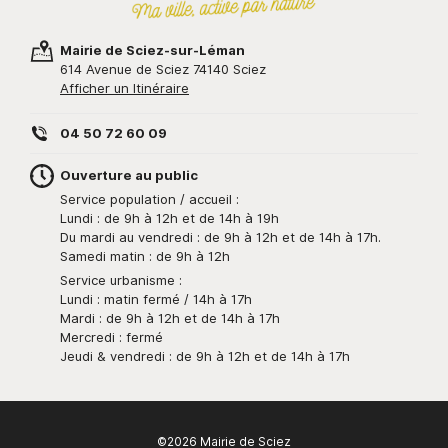
Mairie de Sciez-sur-Léman
614 Avenue de Sciez 74140 Sciez
Afficher un Itinéraire
04 50 72 60 09
Ouverture au public
Service population / accueil :
Lundi : de 9h à 12h et de 14h à 19h
Du mardi au vendredi : de 9h à 12h et de 14h à 17h.
Samedi matin : de 9h à 12h
Service urbanisme :
Lundi : matin fermé / 14h à 17h
Mardi : de 9h à 12h et de 14h à 17h
Mercredi : fermé
Jeudi & vendredi : de 9h à 12h et de 14h à 17h
©2026 Mairie de Sciez