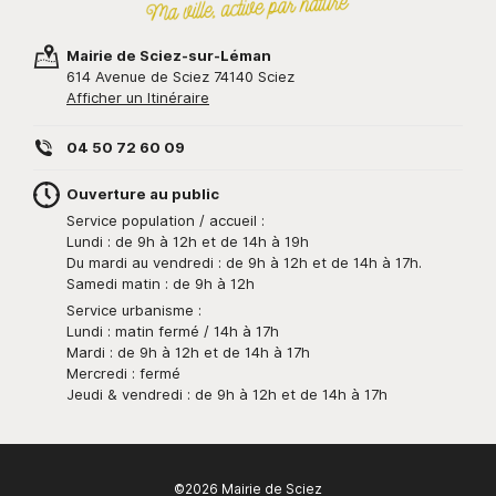
Mairie de Sciez-sur-Léman
614 Avenue de Sciez 74140 Sciez
Afficher un Itinéraire
04 50 72 60 09
Ouverture au public
Service population / accueil :
Lundi : de 9h à 12h et de 14h à 19h
Du mardi au vendredi : de 9h à 12h et de 14h à 17h.
Samedi matin : de 9h à 12h
Service urbanisme :
Lundi : matin fermé / 14h à 17h
Mardi : de 9h à 12h et de 14h à 17h
Mercredi : fermé
Jeudi & vendredi : de 9h à 12h et de 14h à 17h
©2026 Mairie de Sciez