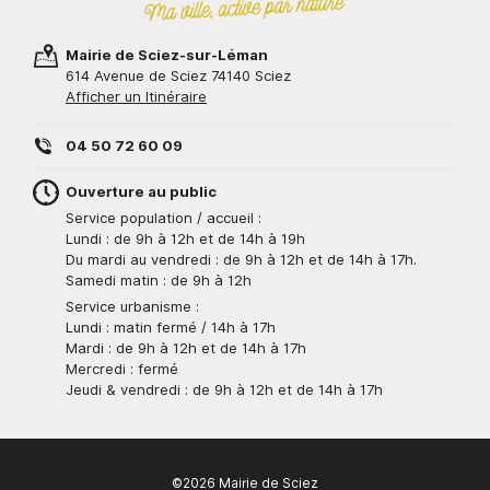
Mairie de Sciez-sur-Léman
614 Avenue de Sciez 74140 Sciez
Afficher un Itinéraire
04 50 72 60 09
Ouverture au public
Service population / accueil :
Lundi : de 9h à 12h et de 14h à 19h
Du mardi au vendredi : de 9h à 12h et de 14h à 17h.
Samedi matin : de 9h à 12h
Service urbanisme :
Lundi : matin fermé / 14h à 17h
Mardi : de 9h à 12h et de 14h à 17h
Mercredi : fermé
Jeudi & vendredi : de 9h à 12h et de 14h à 17h
©2026 Mairie de Sciez