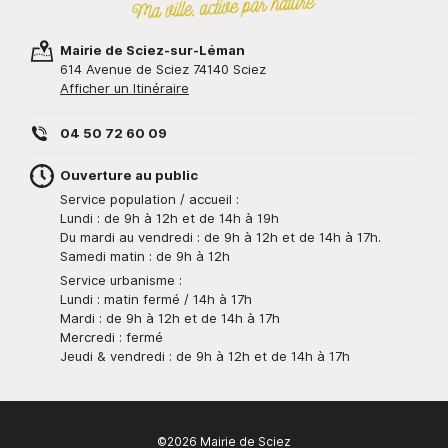
Mairie de Sciez-sur-Léman
614 Avenue de Sciez 74140 Sciez
Afficher un Itinéraire
04 50 72 60 09
Ouverture au public
Service population / accueil :
Lundi : de 9h à 12h et de 14h à 19h
Du mardi au vendredi : de 9h à 12h et de 14h à 17h.
Samedi matin : de 9h à 12h
Service urbanisme :
Lundi : matin fermé / 14h à 17h
Mardi : de 9h à 12h et de 14h à 17h
Mercredi : fermé
Jeudi & vendredi : de 9h à 12h et de 14h à 17h
©2026 Mairie de Sciez